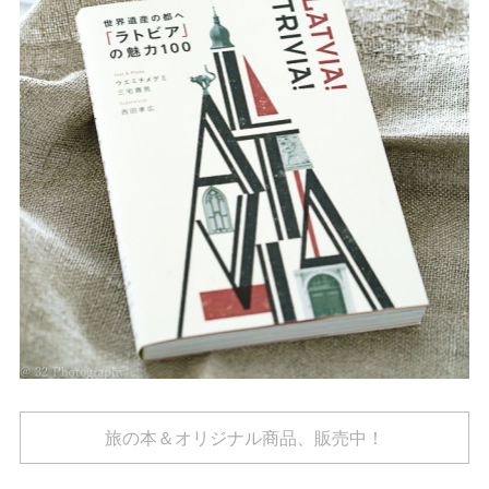
旅の本＆オリジナル商品、販売中！