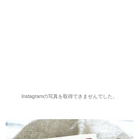
Instagramの写真を取得できませんでした。