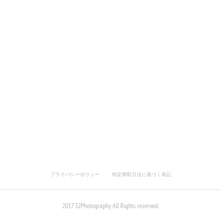
プライバシーポリシー
特定商取引法に基づく表記
2017 32Photography All Rights reserved.