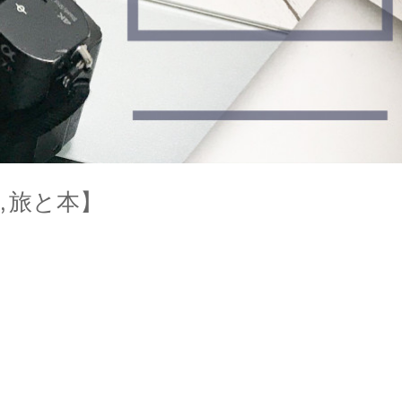
, 旅と本】